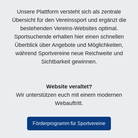
Unsere Plattform versteht sich als zentrale
Übersicht für den Vereinssport und ergänzt die
bestehenden Vereins-Websites optimal.
Sportsuchende erhalten hier einen schnellen
Überblick über Angebote und Möglichkeiten,
während Sportvereine neue Reichweite und
Sichtbarkeit gewinnen.
Website veraltet?
Wir unterstützen euch mit einem modernen
Webauftritt.
Förderprogramm für Sportvereine