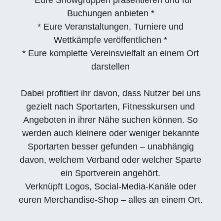
* Eure Showgruppen präsentieren und für
Buchungen anbieten *
* Eure Veranstaltungen, Turniere und
Wettkämpfe veröffentlichen *
* Eure komplette Vereinsvielfalt an einem Ort
darstellen
Dabei profitiert ihr davon, dass Nutzer bei uns
gezielt nach Sportarten, Fitnesskursen und
Angeboten in ihrer Nähe suchen können. So
werden auch kleinere oder weniger bekannte
Sportarten besser gefunden – unabhängig
davon, welchem Verband oder welcher Sparte
ein Sportverein angehört.
Verknüpft Logos, Social-Media-Kanäle oder
euren Merchandise-Shop – alles an einem Ort.