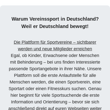
Warum Vereinssport in Deutschland?
Weil er Deutschland bewegt!
Die Plattform für Sportvereine – sichtbarer
werden und neue Mitglieder erreichen
Egal, ob Kinder, Erwachsene oder Menschen
mit Behinderung – bei uns finden Interessierte
passende Sportangebote in ihrer Nähe. Unsere
Plattform soll die erste Anlaufstelle für alle
Menschen werden, die einen Sportverein, eine
Sportart oder einen Fitnesskurs suchen. Genau
hier beginnt für viele Sportsuchende die erste
Information und Orientierung – bevor sie sich
anschließend direkt auf euren Webseiten weiter