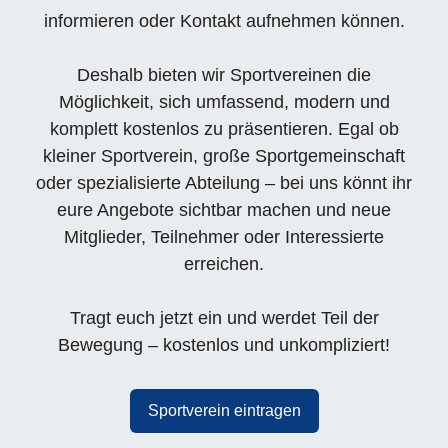
informieren oder Kontakt aufnehmen können.
Deshalb bieten wir Sportvereinen die
Möglichkeit, sich umfassend, modern und
komplett kostenlos zu präsentieren. Egal ob
kleiner Sportverein, große Sportgemeinschaft
oder spezialisierte Abteilung – bei uns könnt ihr
eure Angebote sichtbar machen und neue
Mitglieder, Teilnehmer oder Interessierte
erreichen.
Tragt euch jetzt ein und werdet Teil der
Bewegung – kostenlos und unkompliziert!
Sportverein eintragen