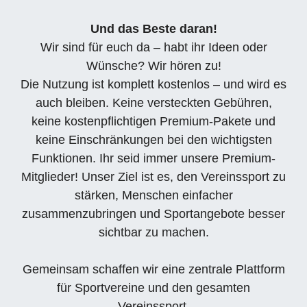
Und das Beste daran!
Wir sind für euch da – habt ihr Ideen oder
Wünsche? Wir hören zu!
Die Nutzung ist komplett kostenlos – und wird es
auch bleiben. Keine versteckten Gebühren,
keine kostenpflichtigen Premium-Pakete und
keine Einschränkungen bei den wichtigsten
Funktionen. Ihr seid immer unsere Premium-
Mitglieder! Unser Ziel ist es, den Vereinssport zu
stärken, Menschen einfacher
zusammenzubringen und Sportangebote besser
sichtbar zu machen.
Gemeinsam schaffen wir eine zentrale Plattform
für Sportvereine und den gesamten
Vereinssport.