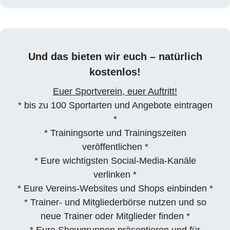
Und das bieten wir euch – natürlich
kostenlos!
Euer Sportverein, euer Auftritt!
* bis zu 100 Sportarten und Angebote eintragen
*
* Trainingsorte und Trainingszeiten
veröffentlichen *
* Eure wichtigsten Social-Media-Kanäle
verlinken *
* Eure Vereins-Websites und Shops einbinden *
* Trainer- und Mitgliederbörse nutzen und so
neue Trainer oder Mitglieder finden *