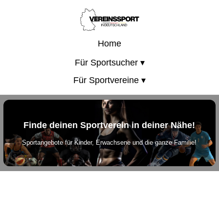
Home
Für Sportsucher ▾
Für Sportvereine ▾
Finde deinen Sportverein in deiner Nähe!
Sportangebote für Kinder, Erwachsene und die ganze Familie!