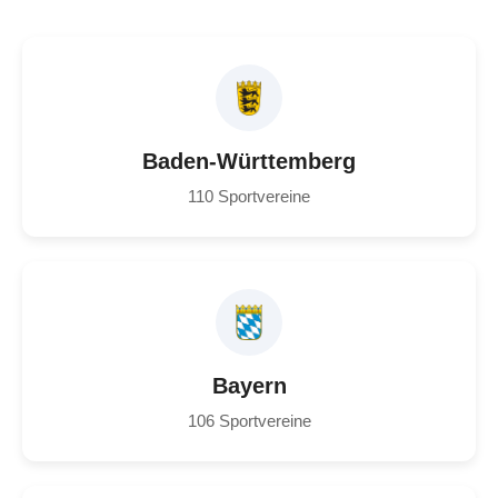
Baden-Württemberg
110 Sportvereine
Bayern
106 Sportvereine