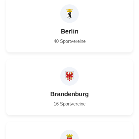
Berlin
40 Sportvereine
Brandenburg
16 Sportvereine