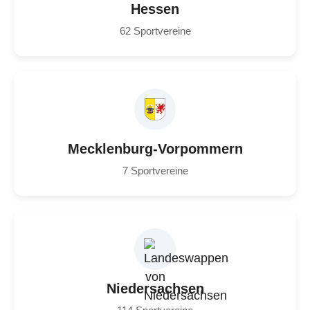
Hessen
62 Sportvereine
Mecklenburg-Vorpommern
7 Sportvereine
Niedersachsen