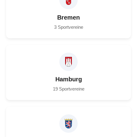
Bremen
3 Sportvereine
Hamburg
19 Sportvereine