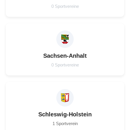
0 Sportvereine
Sachsen-Anhalt
0 Sportvereine
Schleswig-Holstein
1 Sportverein