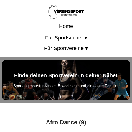
Home
Für Sportsucher ▾
Für Sportvereine ▾
Finde deinen Sportverein in deiner Nähe!
Sportangebote für Kinder, Erwachsene und die ganze Familie!
Afro Dance (9)