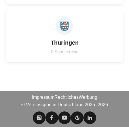
Thüringen
0 Sportvereine
Impressum
Rechtliches
Werbung
© Vereinssport in Deutschland 2025–2026