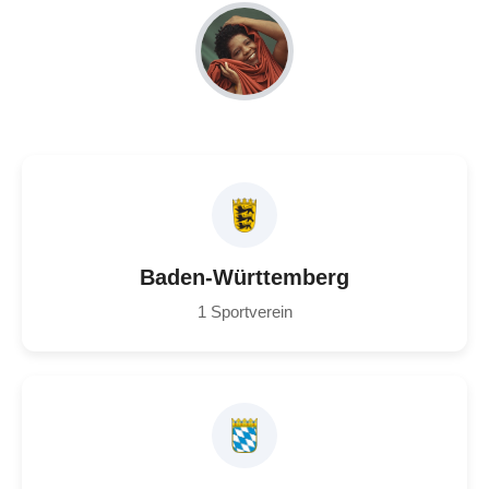
Baden-Württemberg
1 Sportverein