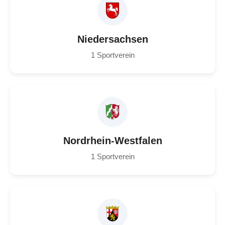
Niedersachsen
1 Sportverein
Nordrhein-Westfalen
1 Sportverein