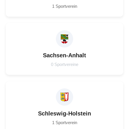
1 Sportverein
Sachsen-Anhalt
0 Sportvereine
Schleswig-Holstein
1 Sportverein