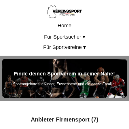
Home
Für Sportsucher ▾
Für Sportvereine ▾
Finde deinen Sportverein in deiner Nähe!
Sportangebote für Kinder, Erwachsene und die ganze Familie!
Anbieter Firmensport (7)