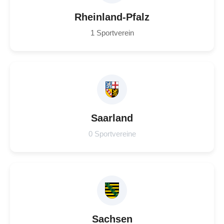
Rheinland-Pfalz
1 Sportverein
Saarland
0 Sportvereine
Sachsen