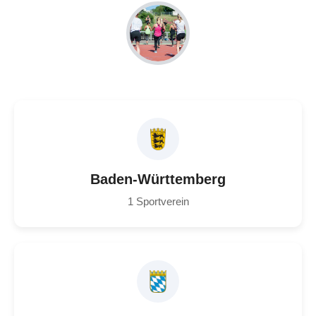
Baden-Württemberg
1 Sportverein