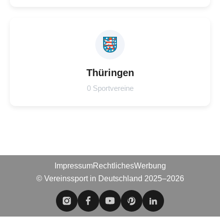
Thüringen
0 Sportvereine
Impressum
Rechtliches
Werbung
© Vereinssport in Deutschland 2025–2026