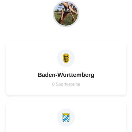
Baden-Württemberg
0 Sportvereine