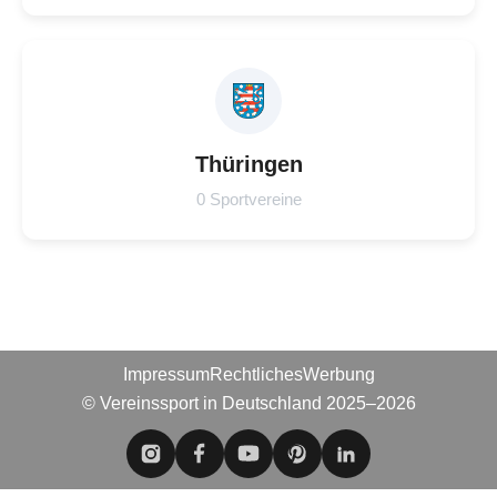
Thüringen
0 Sportvereine
Impressum
Rechtliches
Werbung
© Vereinssport in Deutschland 2025–2026