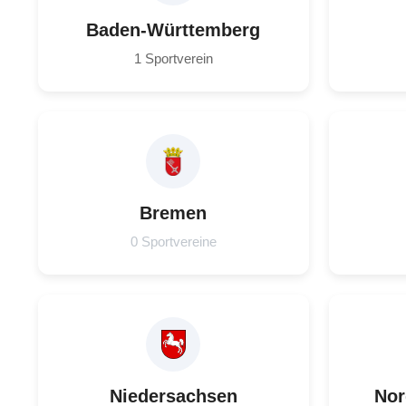
Baden-Württemberg
1 Sportverein
Bremen
0 Sportvereine
Niedersachsen
Nor