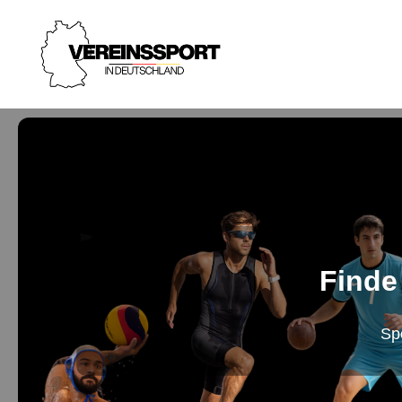
Finde
Sp