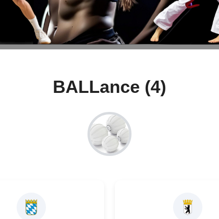
BALLance (4)