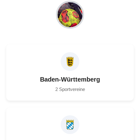
Baden-Württemberg
2 Sportvereine