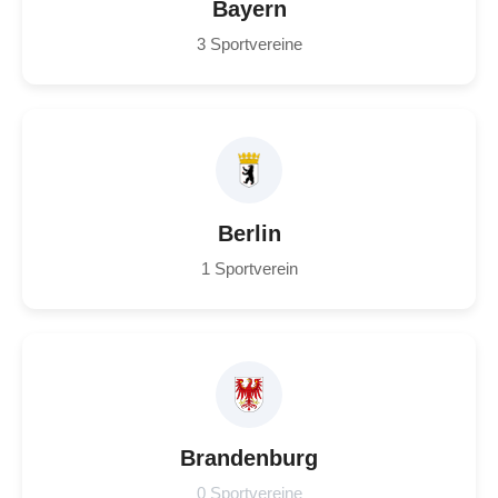
Bayern
3 Sportvereine
Berlin
1 Sportverein
Brandenburg
0 Sportvereine