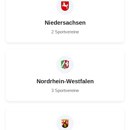
Niedersachsen
2 Sportvereine
Nordrhein-Westfalen
3 Sportvereine