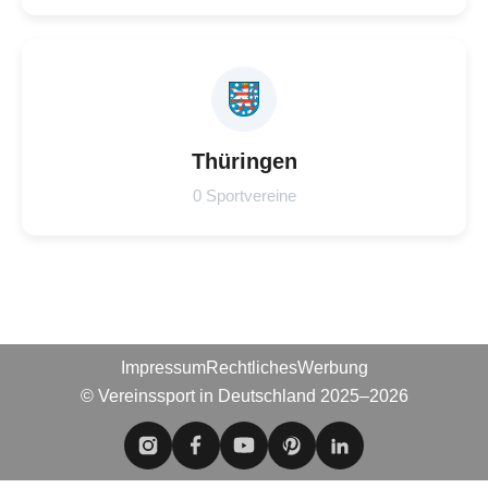
Thüringen
0 Sportvereine
Impressum
Rechtliches
Werbung
© Vereinssport in Deutschland 2025–2026