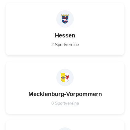
Hessen
2 Sportvereine
Mecklenburg-Vorpommern
0 Sportvereine