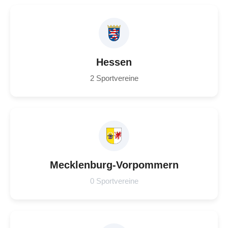
Hessen
2 Sportvereine
Mecklenburg-Vorpommern
0 Sportvereine