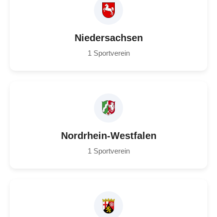
Niedersachsen
1 Sportverein
Nordrhein-Westfalen
1 Sportverein