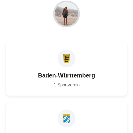
Baden-Württemberg
1 Sportverein