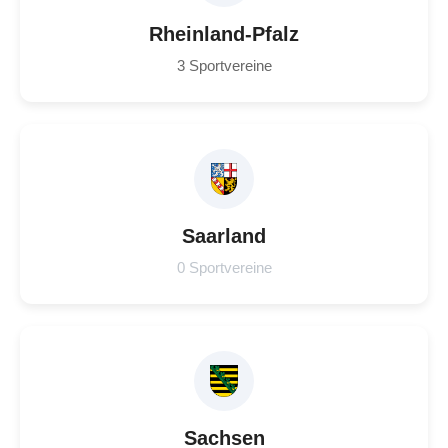
Rheinland-Pfalz
3 Sportvereine
Saarland
0 Sportvereine
Sachsen