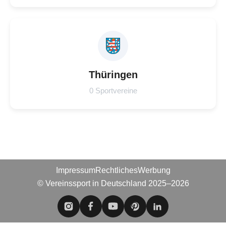
Thüringen
0 Sportvereine
Impressum
Rechtliches
Werbung
© Vereinssport in Deutschland 2025–2026