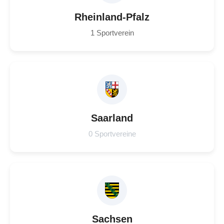
Rheinland-Pfalz
1 Sportverein
Saarland
0 Sportvereine
Sachsen