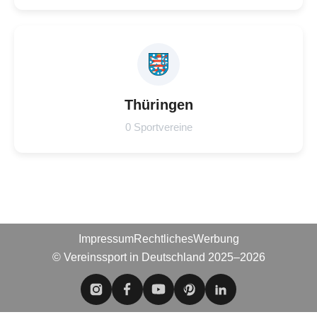
Thüringen
0 Sportvereine
Impressum
Rechtliches
Werbung
© Vereinssport in Deutschland 2025–2026