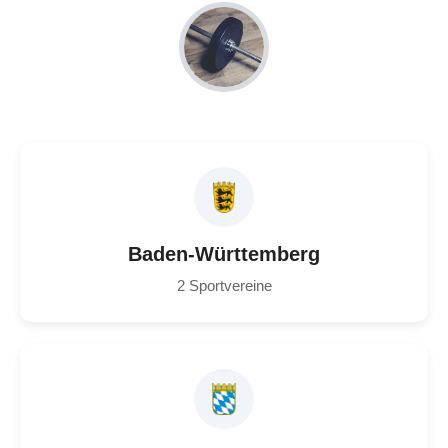
Baden-Württemberg
2 Sportvereine