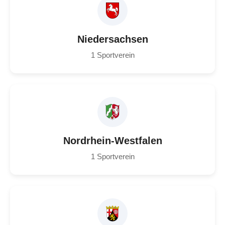
Niedersachsen
1 Sportverein
Nordrhein-Westfalen
1 Sportverein