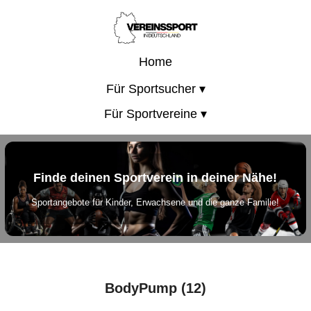
Home
Für Sportsucher ▾
Für Sportvereine ▾
Finde deinen Sportverein in deiner Nähe!
Sportangebote für Kinder, Erwachsene und die ganze Familie!
BodyPump (12)