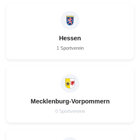
Hessen
1 Sportverein
Mecklenburg-Vorpommern
0 Sportvereine