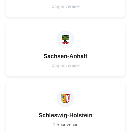
0 Sportvereine
Sachsen-Anhalt
0 Sportvereine
Schleswig-Holstein
1 Sportverein