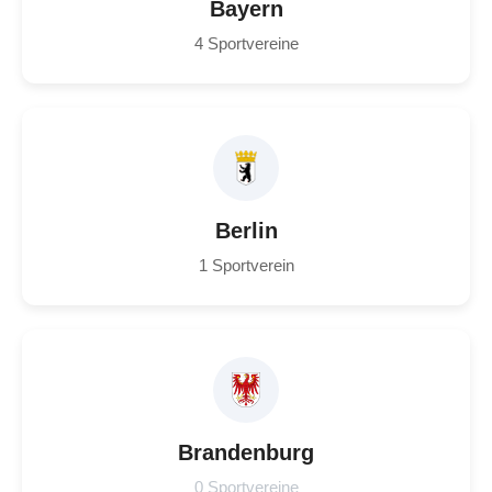
Bayern
4 Sportvereine
Berlin
1 Sportverein
Brandenburg
0 Sportvereine