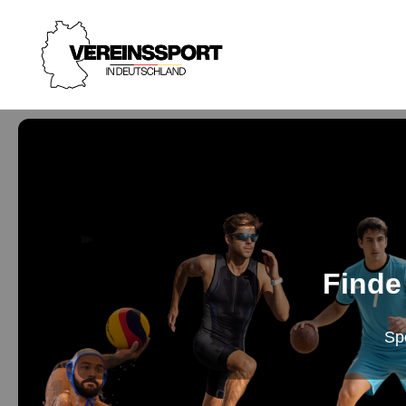
Finde
Sp