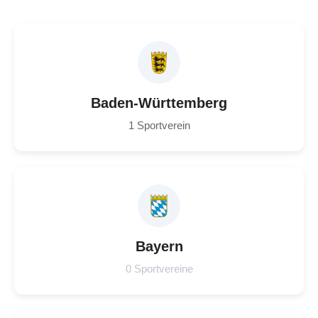
Baden-Württemberg
1 Sportverein
Bayern
0 Sportvereine