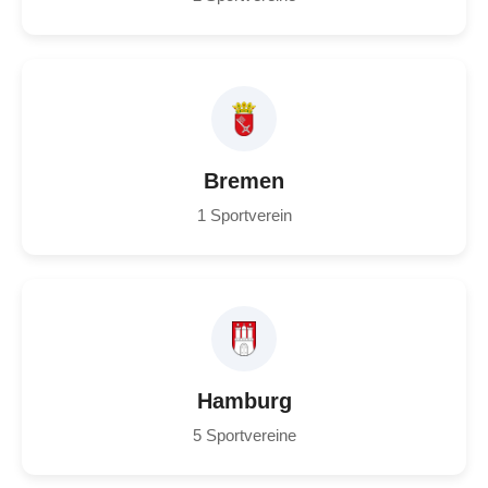
Bremen
1 Sportverein
Hamburg
5 Sportvereine