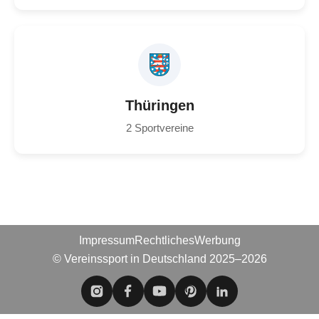
Thüringen
2 Sportvereine
Impressum
Rechtliches
Werbung
© Vereinssport in Deutschland 2025–2026