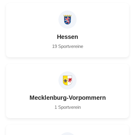
Hessen
19 Sportvereine
Mecklenburg-Vorpommern
1 Sportverein