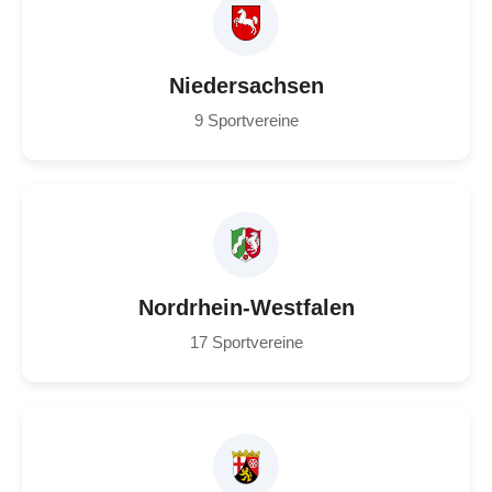
Niedersachsen
9 Sportvereine
Nordrhein-Westfalen
17 Sportvereine