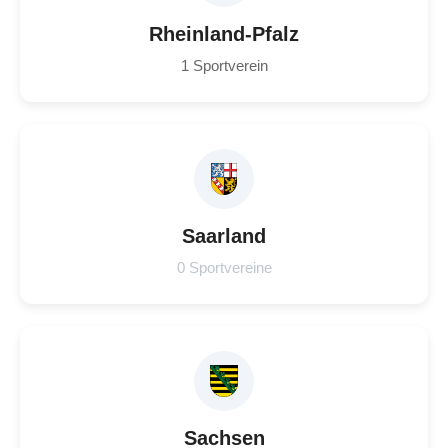
Rheinland-Pfalz
1 Sportverein
Saarland
0 Sportvereine
Sachsen