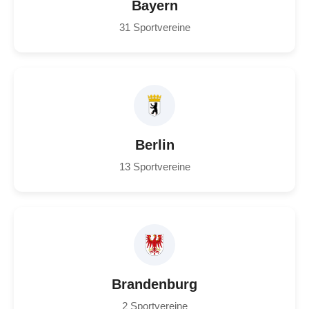
Bayern
31 Sportvereine
Berlin
13 Sportvereine
Brandenburg
2 Sportvereine