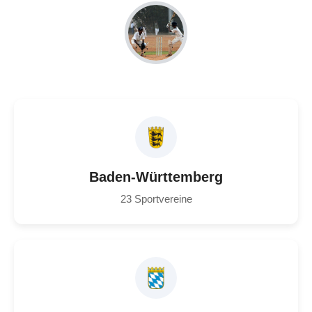
Baden-Württemberg
23 Sportvereine