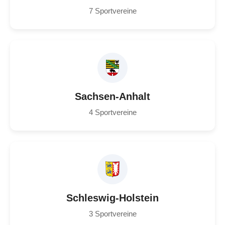
7 Sportvereine
Sachsen-Anhalt
4 Sportvereine
Schleswig-Holstein
3 Sportvereine