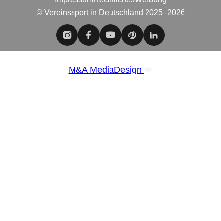
© Vereinssport in Deutschland 2025–2026
❤️
M&A MediaDesign