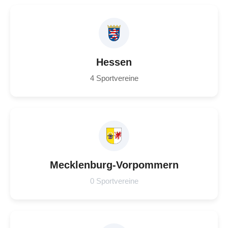
Hessen
4 Sportvereine
Mecklenburg-Vorpommern
0 Sportvereine