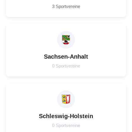
3 Sportvereine
Sachsen-Anhalt
0 Sportvereine
Schleswig-Holstein
0 Sportvereine