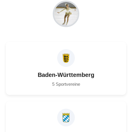
Baden-Württemberg
5 Sportvereine