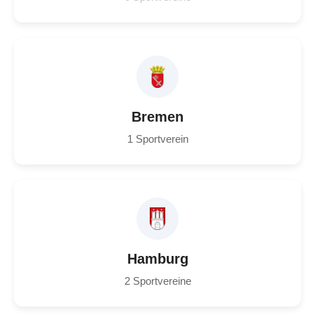
Bremen
1 Sportverein
Hamburg
2 Sportvereine