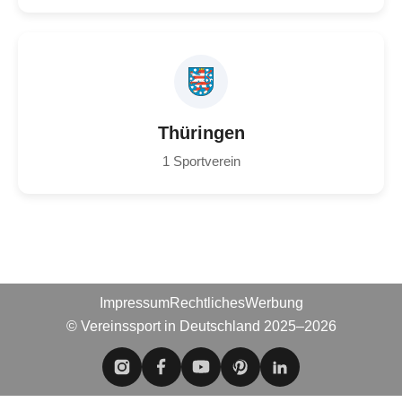
Thüringen
1 Sportverein
Impressum
Rechtliches
Werbung
© Vereinssport in Deutschland 2025–2026