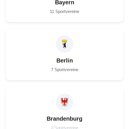
Bayern
11 Sportvereine
Berlin
7 Sportvereine
Brandenburg
0 Sportvereine