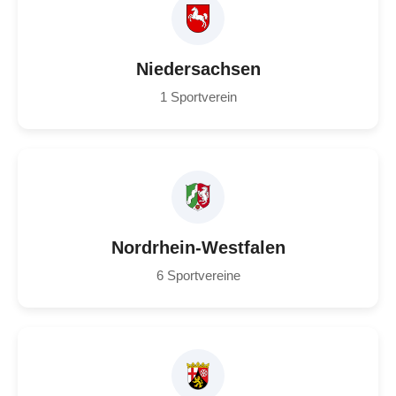
Niedersachsen
1 Sportverein
Nordrhein-Westfalen
6 Sportvereine