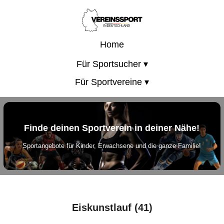
Home
Für Sportsucher ▾
Für Sportvereine ▾
Finde deinen Sportverein in deiner Nähe!
Sportangebote für Kinder, Erwachsene und die ganze Familie!
Eiskunstlauf (41)