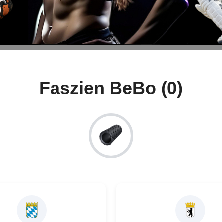
Faszien BeBo (0)