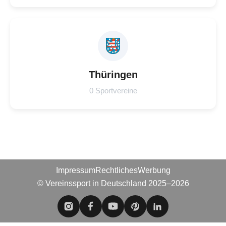
Thüringen
0 Sportvereine
Impressum
Rechtliches
Werbung
© Vereinssport in Deutschland 2025–2026