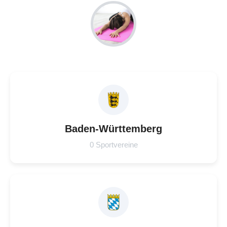
Baden-Württemberg
0 Sportvereine