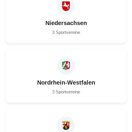
Niedersachsen
3 Sportvereine
Nordrhein-Westfalen
3 Sportvereine