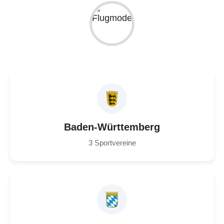
Baden-Württemberg
3 Sportvereine