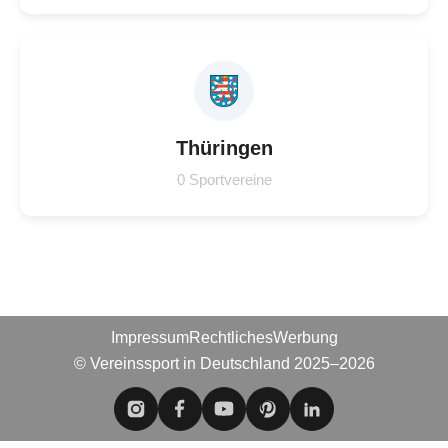
Thüringen
0 Sportvereine
Impressum
Rechtliches
Werbung
© Vereinssport in Deutschland 2025–2026