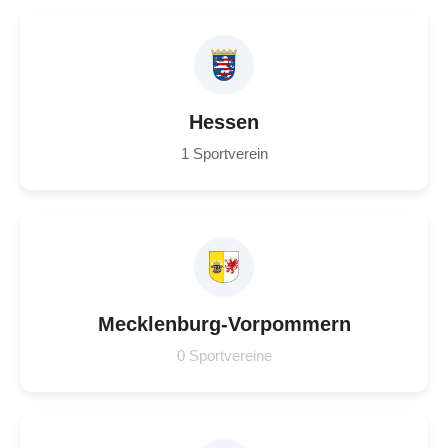
Hessen
1 Sportverein
Mecklenburg-Vorpommern
0 Sportvereine