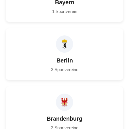
Bayern
1 Sportverein
Berlin
3 Sportvereine
Brandenburg
3 Sportvereine