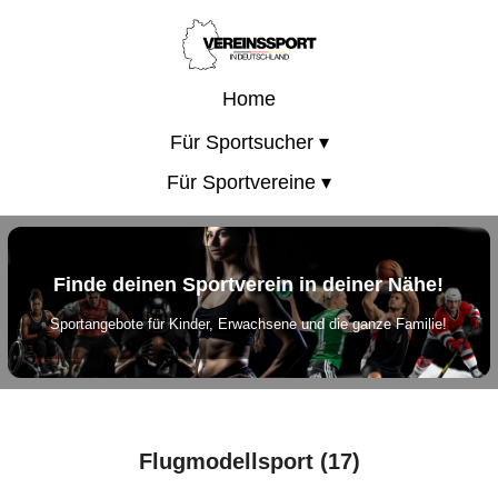
Home
Für Sportsucher ▾
Für Sportvereine ▾
Finde deinen Sportverein in deiner Nähe!
Sportangebote für Kinder, Erwachsene und die ganze Familie!
Flugmodellsport (17)