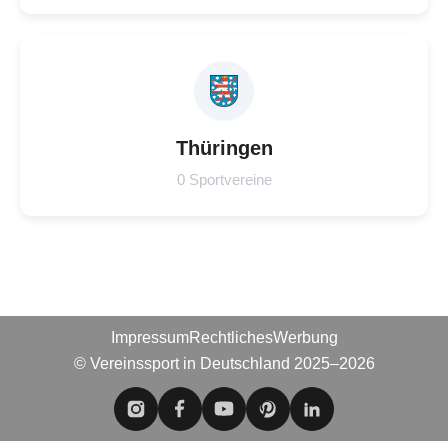
Thüringen
0 Sportvereine
Impressum
Rechtliches
Werbung
© Vereinssport in Deutschland 2025–2026