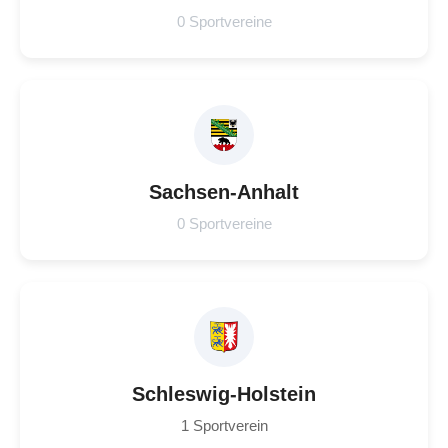
0 Sportvereine
Sachsen-Anhalt
0 Sportvereine
Schleswig-Holstein
1 Sportverein