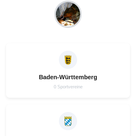
Baden-Württemberg
0 Sportvereine