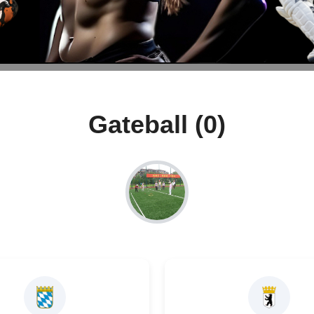
Gateball (0)