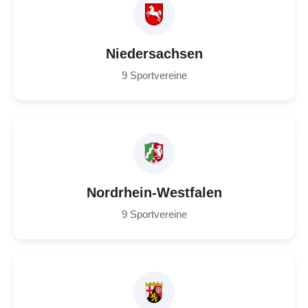
Niedersachsen
9 Sportvereine
Nordrhein-Westfalen
9 Sportvereine