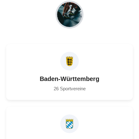
Baden-Württemberg
26 Sportvereine