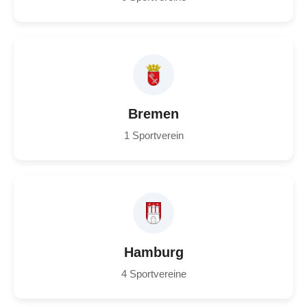
Bremen
1 Sportverein
Hamburg
4 Sportvereine