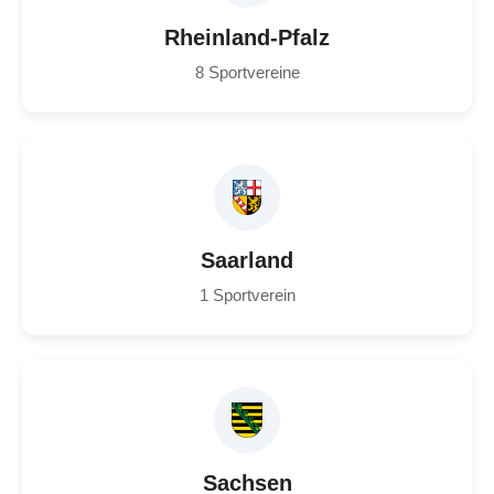
Rheinland-Pfalz
8 Sportvereine
Saarland
1 Sportverein
Sachsen