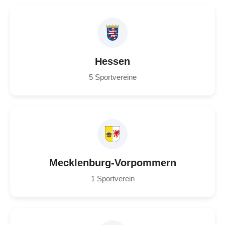
Hessen
5 Sportvereine
Mecklenburg-Vorpommern
1 Sportverein