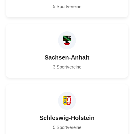
9 Sportvereine
Sachsen-Anhalt
3 Sportvereine
Schleswig-Holstein
5 Sportvereine