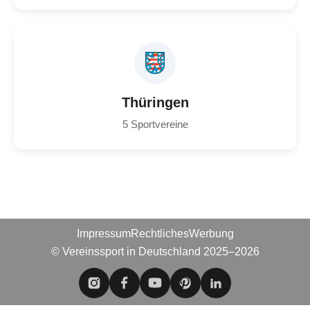
Thüringen
5 Sportvereine
Impressum
Rechtliches
Werbung
© Vereinssport in Deutschland 2025–2026