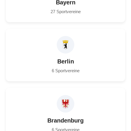
Bayern
27 Sportvereine
Berlin
6 Sportvereine
Brandenburg
6 Sportvereine