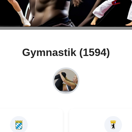
Gymnastik (1594)