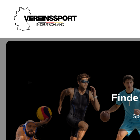
Finde
Sp