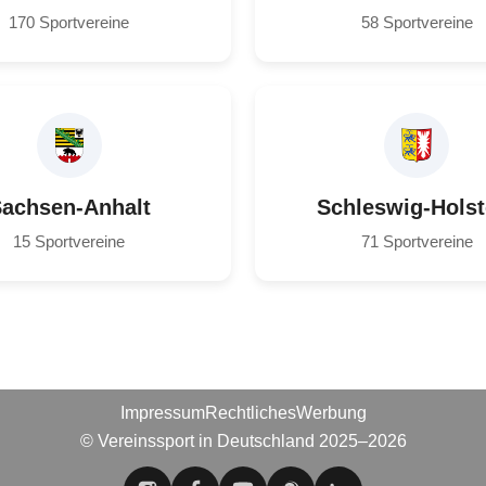
170 Sportvereine
58 Sportvereine
achsen-Anhalt
Schleswig-Holst
15 Sportvereine
71 Sportvereine
Impressum
Rechtliches
Werbung
© Vereinssport in Deutschland 2025–2026