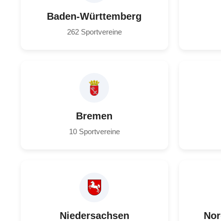
Baden-Württemberg
262 Sportvereine
Bremen
10 Sportvereine
Niedersachsen
Nor