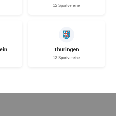
12 Sportvereine
ein
Thüringen
13 Sportvereine