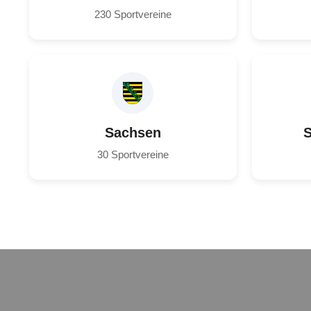
230 Sportvereine
Sachsen
S
30 Sportvereine