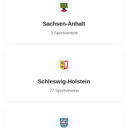
Sachsen-Anhalt
3 Sportvereine
Schleswig-Holstein
27 Sportvereine