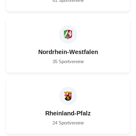
61 Sportvereine
Nordrhein-Westfalen
35 Sportvereine
Rheinland-Pfalz
24 Sportvereine