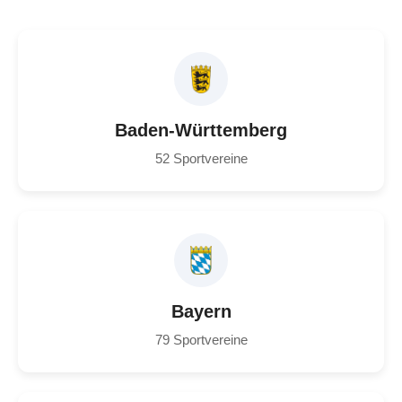
Baden-Württemberg
52 Sportvereine
Bayern
79 Sportvereine