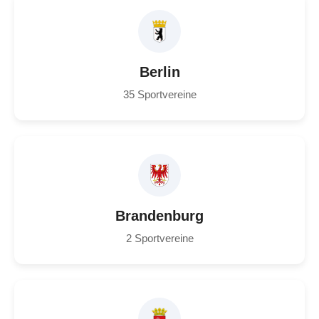
Berlin
35 Sportvereine
Brandenburg
2 Sportvereine