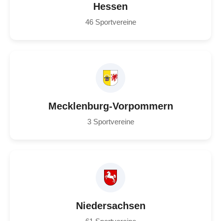
Hessen
46 Sportvereine
Mecklenburg-Vorpommern
3 Sportvereine
Niedersachsen