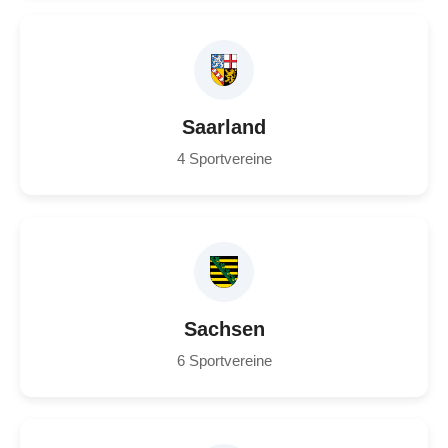
Saarland
4 Sportvereine
Sachsen
6 Sportvereine