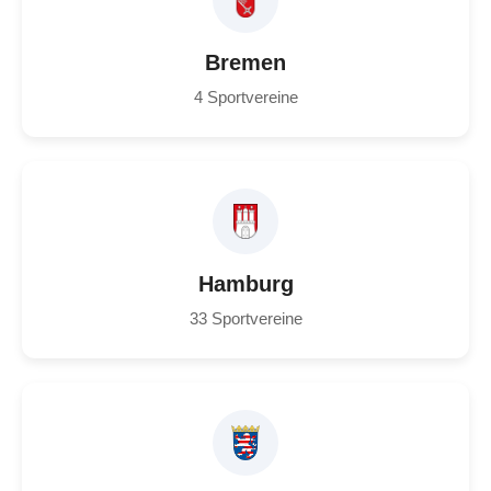
Bremen
4 Sportvereine
Hamburg
33 Sportvereine