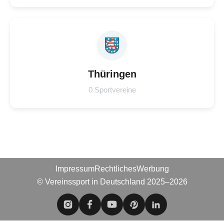
Thüringen
0 Sportvereine
Impressum
Rechtliches
Werbung
© Vereinssport in Deutschland 2025–2026