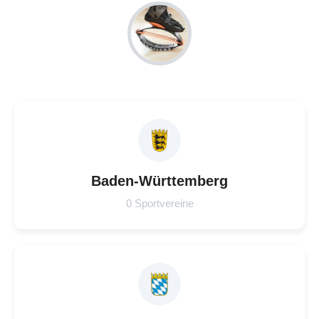
Baden-Württemberg
0 Sportvereine