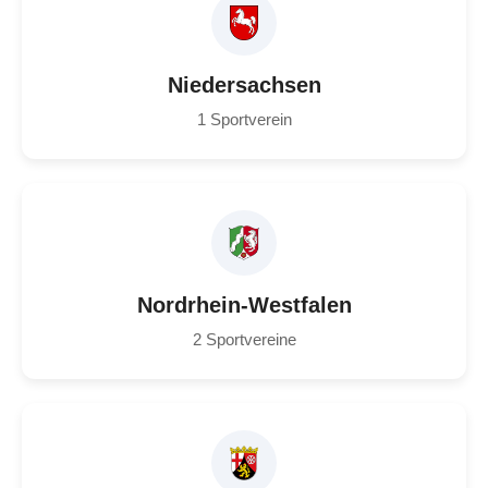
Niedersachsen
1 Sportverein
Nordrhein-Westfalen
2 Sportvereine