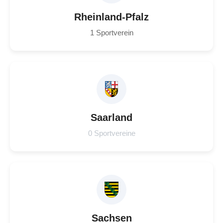
Rheinland-Pfalz
1 Sportverein
Saarland
0 Sportvereine
Sachsen