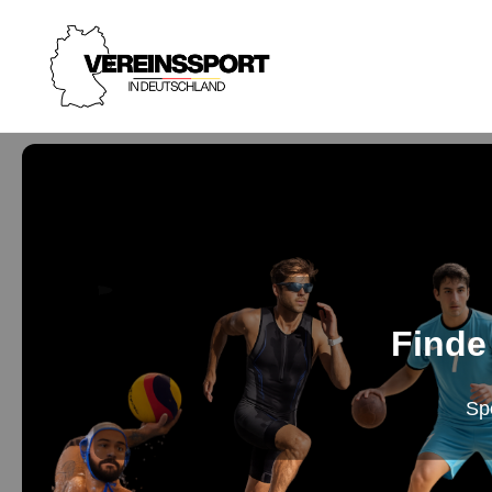
Finde
Sp