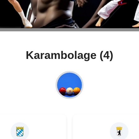
Karambolage (4)