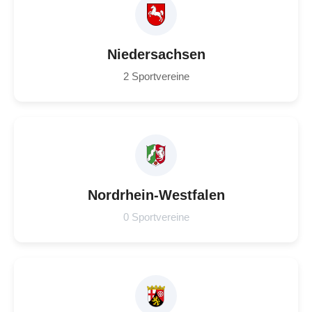
Niedersachsen
2 Sportvereine
Nordrhein-Westfalen
0 Sportvereine