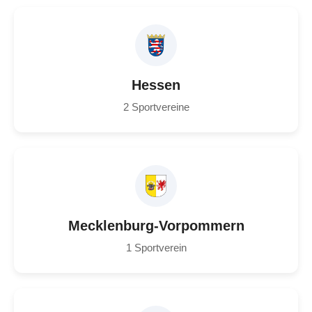
Hessen
2 Sportvereine
Mecklenburg-Vorpommern
1 Sportverein