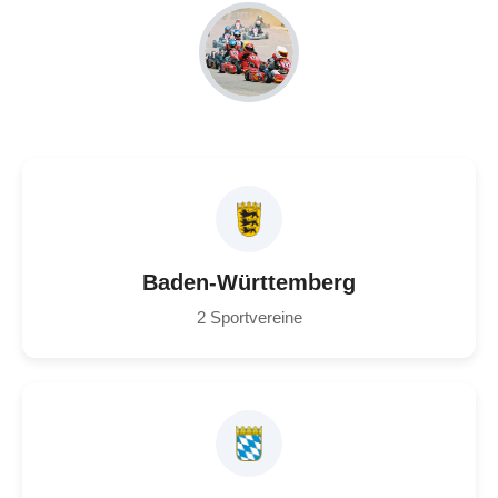
Baden-Württemberg
2 Sportvereine