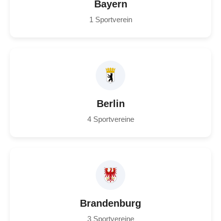
Bayern
1 Sportverein
Berlin
4 Sportvereine
Brandenburg
3 Sportvereine