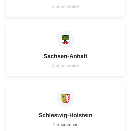
0 Sportvereine
Sachsen-Anhalt
0 Sportvereine
Schleswig-Holstein
1 Sportverein