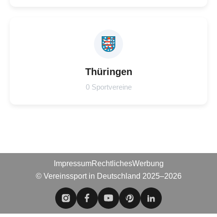
Thüringen
0 Sportvereine
Impressum
Rechtliches
Werbung
© Vereinssport in Deutschland 2025–2026