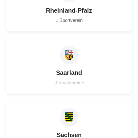
Rheinland-Pfalz
1 Sportverein
Saarland
0 Sportvereine
Sachsen