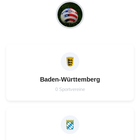
Baden-Württemberg
0 Sportvereine