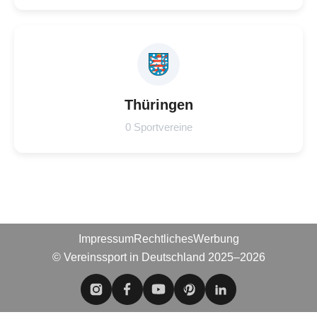
Thüringen
0 Sportvereine
Impressum
Rechtliches
Werbung
© Vereinssport in Deutschland 2025–2026