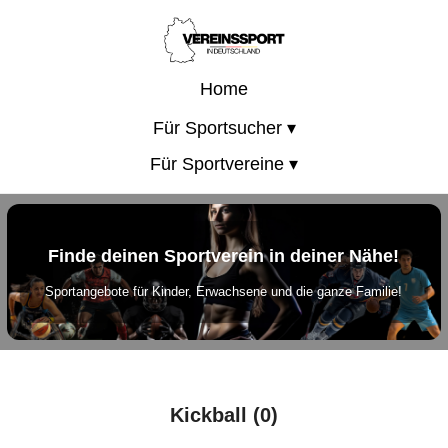
Home
Für Sportsucher ▾
Für Sportvereine ▾
Finde deinen Sportverein in deiner Nähe!
Sportangebote für Kinder, Erwachsene und die ganze Familie!
Kickball (0)