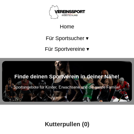
Home
Für Sportsucher ▾
Für Sportvereine ▾
Finde deinen Sportverein in deiner Nähe!
Sportangebote für Kinder, Erwachsene und die ganze Familie!
Kutterpullen (0)