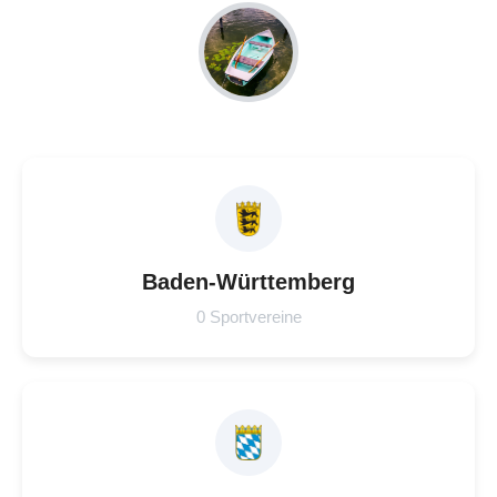
Baden-Württemberg
0 Sportvereine