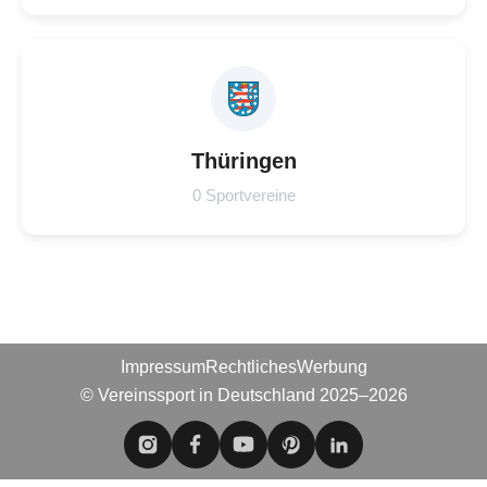
Thüringen
0 Sportvereine
Impressum
Rechtliches
Werbung
© Vereinssport in Deutschland 2025–2026