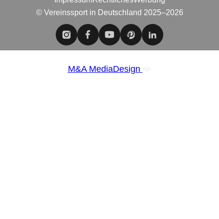
© Vereinssport in Deutschland 2025–2026
❤️
M&A MediaDesign