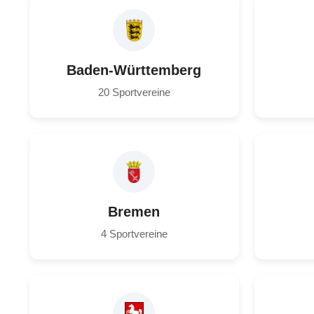
Baden-Württemberg
20 Sportvereine
Bremen
4 Sportvereine