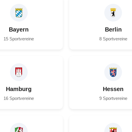
Bayern
Berlin
15 Sportvereine
8 Sportvereine
Hamburg
Hessen
16 Sportvereine
9 Sportvereine