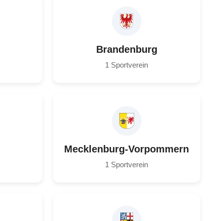
Brandenburg
1 Sportverein
Mecklenburg-Vorpommern
1 Sportverein