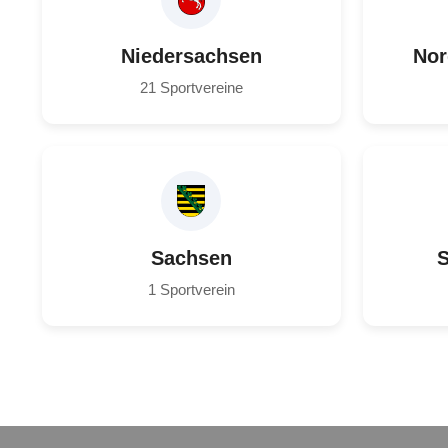
Niedersachsen
Nor
21 Sportvereine
Sachsen
S
1 Sportverein