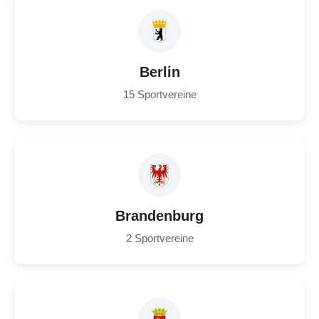
Berlin
15 Sportvereine
Brandenburg
2 Sportvereine