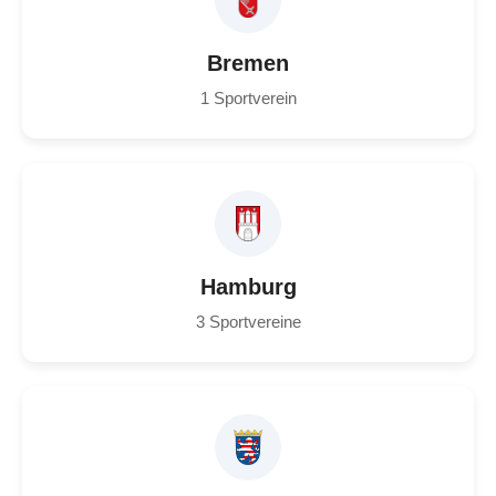
Bremen
1 Sportverein
Hamburg
3 Sportvereine