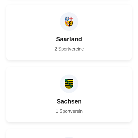
Saarland
2 Sportvereine
Sachsen
1 Sportverein