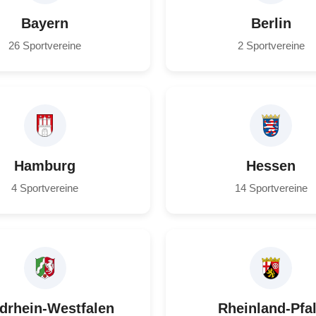
Bayern
Berlin
26 Sportvereine
2 Sportvereine
Hamburg
Hessen
4 Sportvereine
14 Sportvereine
drhein-Westfalen
Rheinland-Pfa