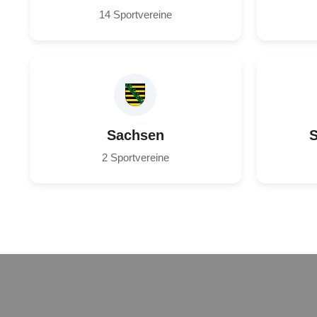
14 Sportvereine
Sachsen
S
2 Sportvereine