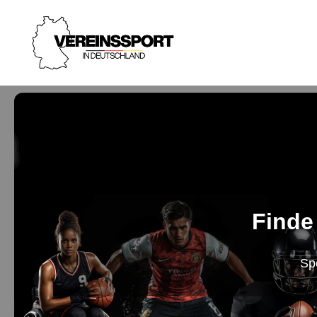
Finde
Sp