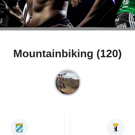
Mountainbiking (120)