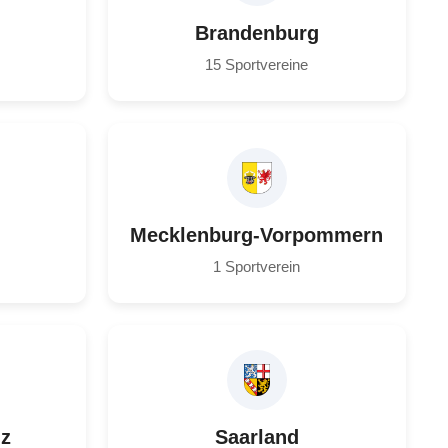
Brandenburg
15 Sportvereine
Mecklenburg-Vorpommern
1 Sportverein
lz
Saarland