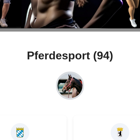
Pferdesport (94)