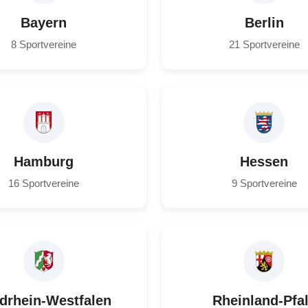
Bayern
Berlin
8 Sportvereine
21 Sportvereine
Hamburg
Hessen
16 Sportvereine
9 Sportvereine
drhein-Westfalen
Rheinland-Pfa