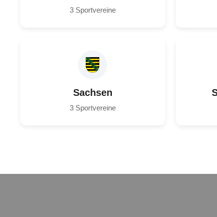
3 Sportvereine
Sachsen
S
3 Sportvereine