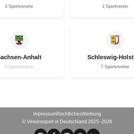
3 Sportvereine
1 Sportverein
achsen-Anhalt
Schleswig-Holst
0 Sportvereine
7 Sportvereine
Impressum
Rechtliches
Werbung
© Vereinssport in Deutschland 2025–2026