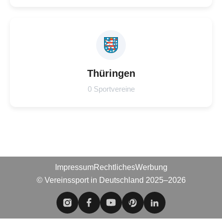
Thüringen
0 Sportvereine
Impressum
Rechtliches
Werbung
© Vereinssport in Deutschland 2025–2026