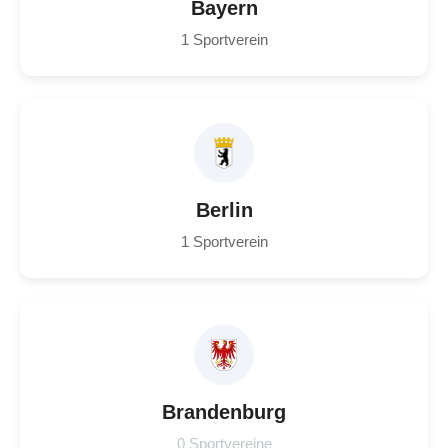
Bayern
1 Sportverein
Berlin
1 Sportverein
Brandenburg
0 Sportvereine