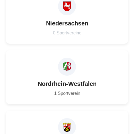
Niedersachsen
0 Sportvereine
Nordrhein-Westfalen
1 Sportverein