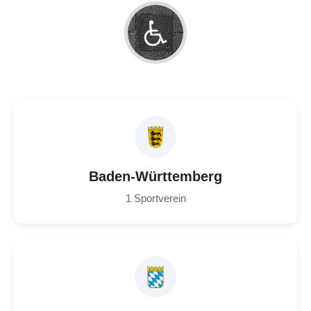
Baden-Württemberg
1 Sportverein