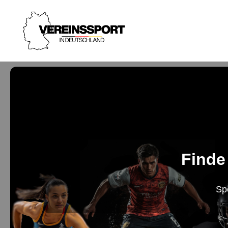
Finde
Sp