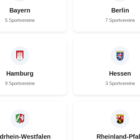
Bayern
Berlin
5 Sportvereine
7 Sportvereine
Hamburg
Hessen
9 Sportvereine
3 Sportvereine
drhein-Westfalen
Rheinland-Pfa