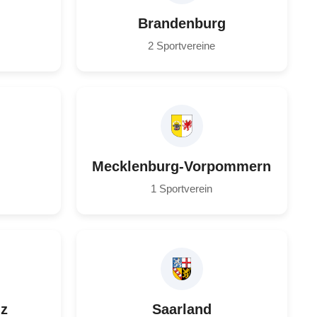
Brandenburg
2 Sportvereine
Mecklenburg-Vorpommern
1 Sportverein
lz
Saarland