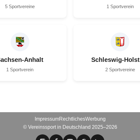
5 Sportvereine
1 Sportverein
achsen-Anhalt
Schleswig-Holst
1 Sportverein
2 Sportvereine
Impressum
Rechtliches
Werbung
© Vereinssport in Deutschland 2025–2026