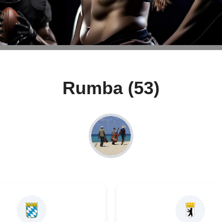
Rumba (53)