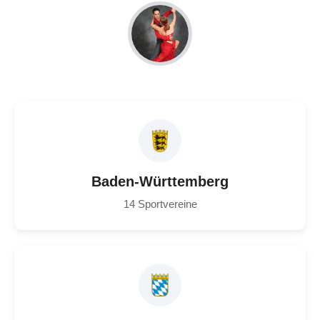
Baden-Württemberg
14 Sportvereine