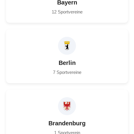
Bayern
12 Sportvereine
Berlin
7 Sportvereine
Brandenburg
1 Sportverein