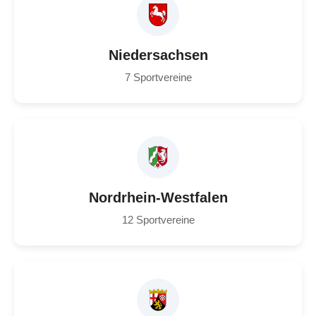
Niedersachsen
7 Sportvereine
Nordrhein-Westfalen
12 Sportvereine