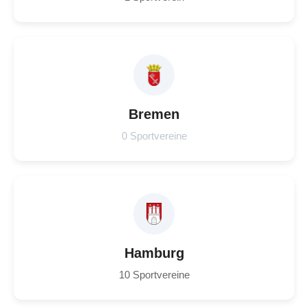
Bremen
0 Sportvereine
Hamburg
10 Sportvereine