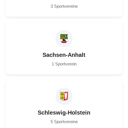
3 Sportvereine
Sachsen-Anhalt
1 Sportverein
Schleswig-Holstein
5 Sportvereine