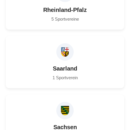
Rheinland-Pfalz
5 Sportvereine
Saarland
1 Sportverein
Sachsen