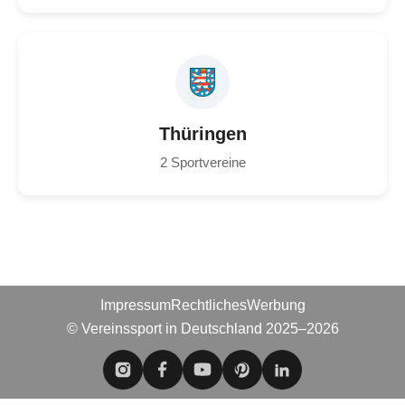
Thüringen
2 Sportvereine
Impressum
Rechtliches
Werbung
© Vereinssport in Deutschland 2025–2026