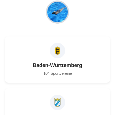
Baden-Württemberg
104 Sportvereine