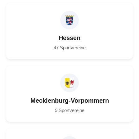
Hessen
47 Sportvereine
Mecklenburg-Vorpommern
9 Sportvereine