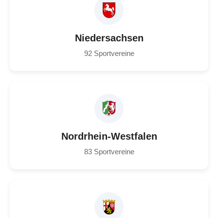
Niedersachsen
92 Sportvereine
Nordrhein-Westfalen
83 Sportvereine