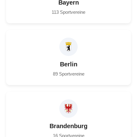
Bayern
113 Sportvereine
Berlin
89 Sportvereine
Brandenburg
16 Sportvereine