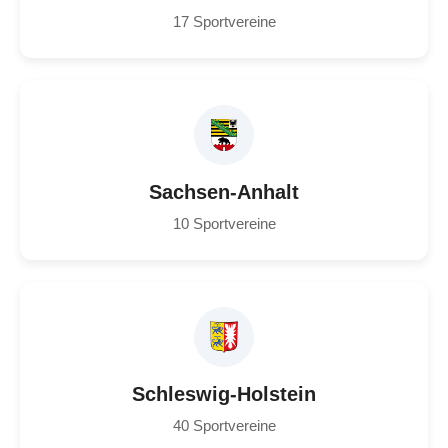
17 Sportvereine
Sachsen-Anhalt
10 Sportvereine
Schleswig-Holstein
40 Sportvereine