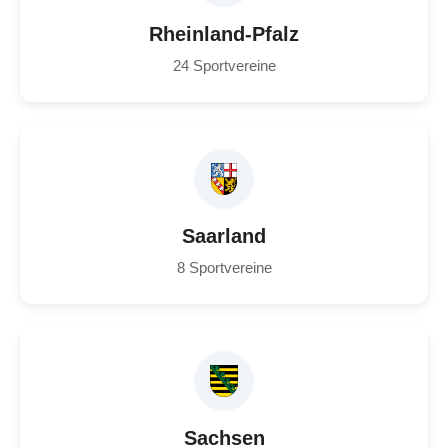
Rheinland-Pfalz
24 Sportvereine
Saarland
8 Sportvereine
Sachsen