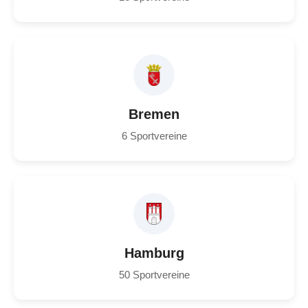
Bremen
6 Sportvereine
Hamburg
50 Sportvereine