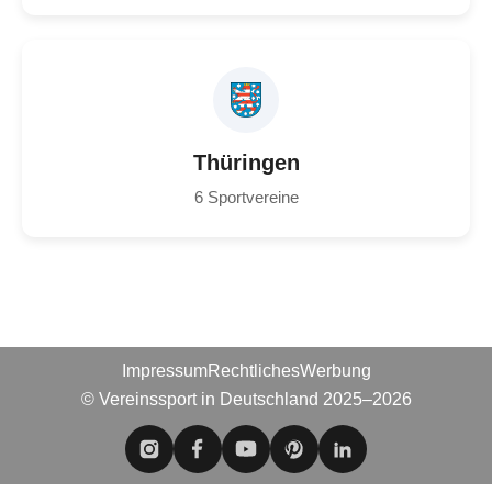
Thüringen
6 Sportvereine
Impressum
Rechtliches
Werbung
© Vereinssport in Deutschland 2025–2026