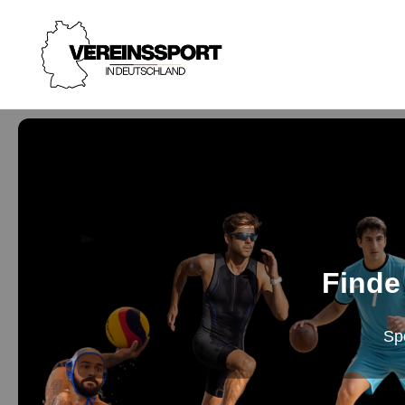
Finde
Sp