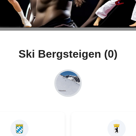
Ski Bergsteigen (0)