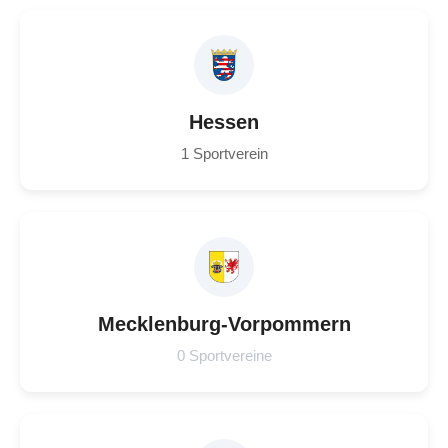
Hessen
1 Sportverein
Mecklenburg-Vorpommern
0 Sportvereine