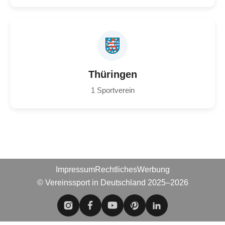
Thüringen
1 Sportverein
Impressum
Rechtliches
Werbung
© Vereinssport in Deutschland 2025–2026