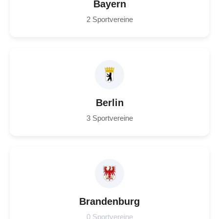
Bayern
2 Sportvereine
Berlin
3 Sportvereine
Brandenburg
0 Sportvereine