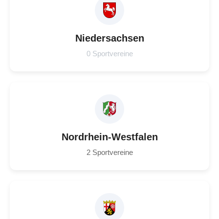
Niedersachsen
0 Sportvereine
Nordrhein-Westfalen
2 Sportvereine