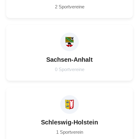
2 Sportvereine
Sachsen-Anhalt
0 Sportvereine
Schleswig-Holstein
1 Sportverein