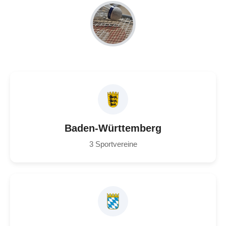
Baden-Württemberg
3 Sportvereine