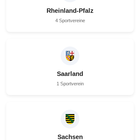
Rheinland-Pfalz
4 Sportvereine
Saarland
1 Sportverein
Sachsen