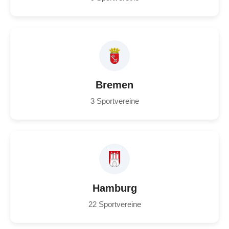
Bremen
3 Sportvereine
Hamburg
22 Sportvereine