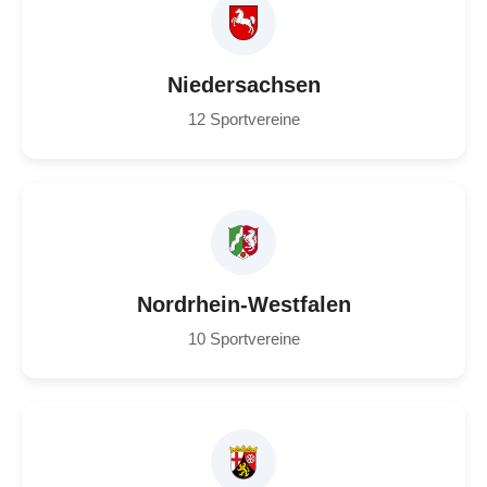
Niedersachsen
12 Sportvereine
Nordrhein-Westfalen
10 Sportvereine