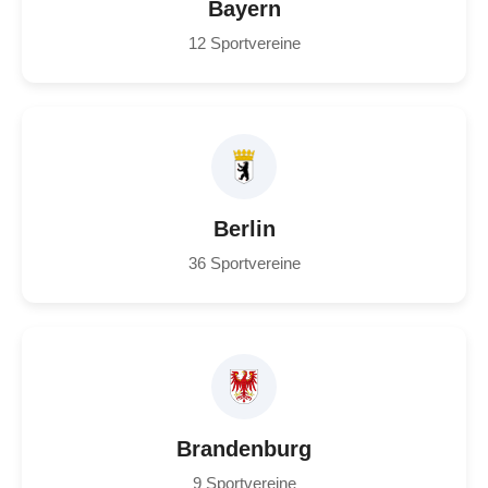
Bayern
12 Sportvereine
Berlin
36 Sportvereine
Brandenburg
9 Sportvereine