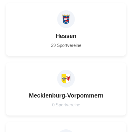
Hessen
29 Sportvereine
Mecklenburg-Vorpommern
0 Sportvereine