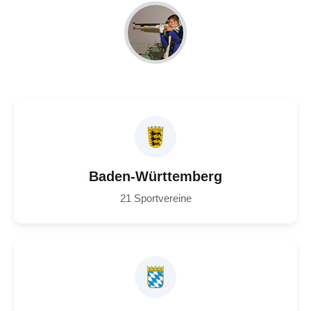
Baden-Württemberg
21 Sportvereine