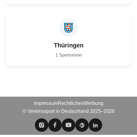
Thüringen
1 Sportverein
Impressum
Rechtliches
Werbung
© Vereinssport in Deutschland 2025–2026