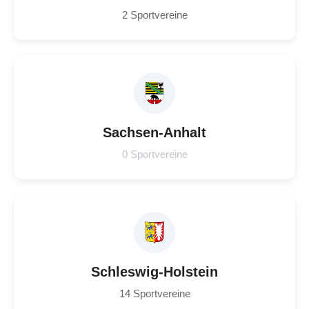
2 Sportvereine
Sachsen-Anhalt
0 Sportvereine
Schleswig-Holstein
14 Sportvereine