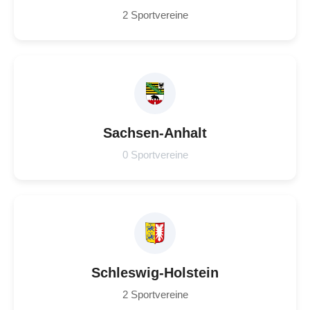
2 Sportvereine
Sachsen-Anhalt
0 Sportvereine
Schleswig-Holstein
2 Sportvereine