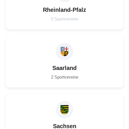
Rheinland-Pfalz
0 Sportvereine
Saarland
2 Sportvereine
Sachsen