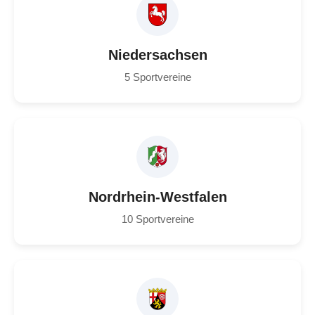
Niedersachsen
5 Sportvereine
Nordrhein-Westfalen
10 Sportvereine