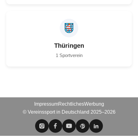
Thüringen
1 Sportverein
Impressum
Rechtliches
Werbung
© Vereinssport in Deutschland 2025–2026