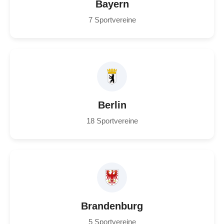
Bayern
7 Sportvereine
Berlin
18 Sportvereine
Brandenburg
5 Sportvereine