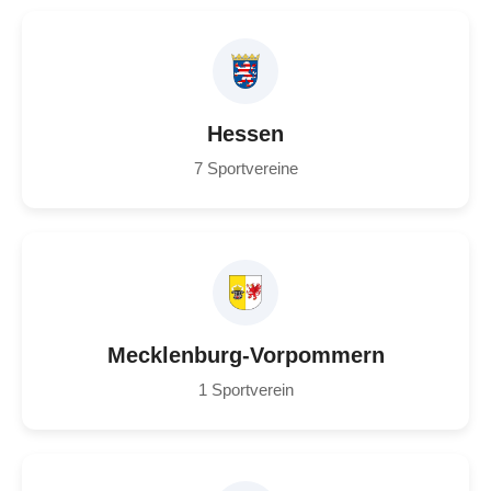
Hessen
7 Sportvereine
Mecklenburg-Vorpommern
1 Sportverein