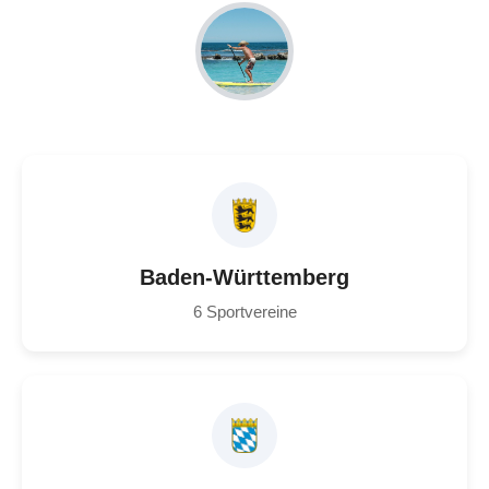
Baden-Württemberg
6 Sportvereine