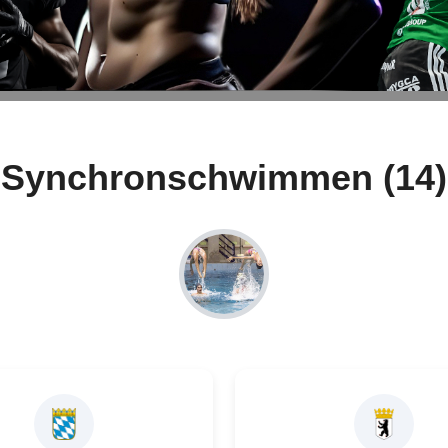
Synchronschwimmen (14)