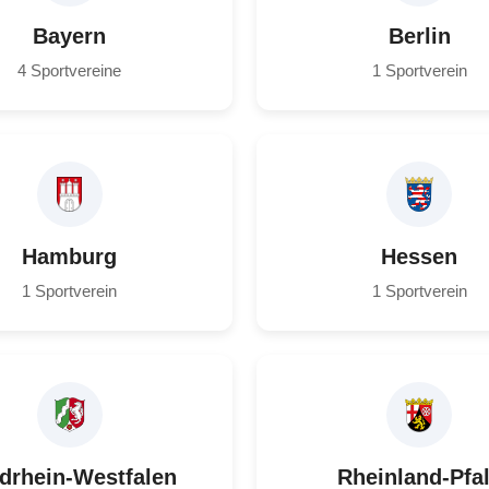
Bayern
Berlin
4 Sportvereine
1 Sportverein
Hamburg
Hessen
1 Sportverein
1 Sportverein
drhein-Westfalen
Rheinland-Pfa