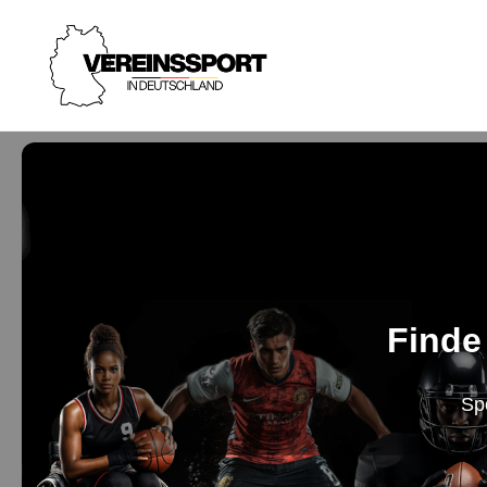
Finde
Sp