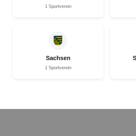
1 Sportverein
Sachsen
S
1 Sportverein