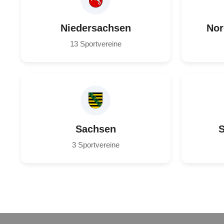
Niedersachsen
Nor
13 Sportvereine
Sachsen
S
3 Sportvereine