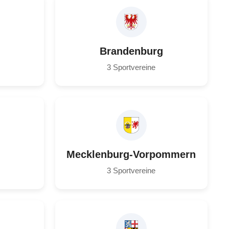
Brandenburg
3 Sportvereine
Mecklenburg-Vorpommern
3 Sportvereine