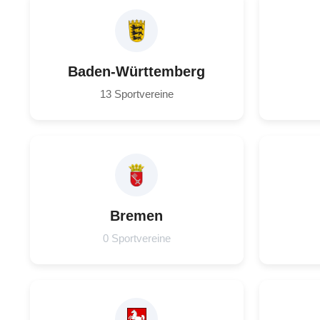
Baden-Württemberg
13 Sportvereine
Bremen
0 Sportvereine