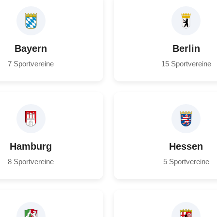
Bayern
Berlin
7 Sportvereine
15 Sportvereine
Hamburg
Hessen
8 Sportvereine
5 Sportvereine