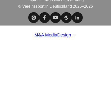
© Vereinssport in Deutschland 2025–2026
❤️
M&A MediaDesign