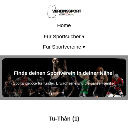
Home
Für Sportsucher ▾
Für Sportvereine ▾
Finde deinen Sportverein in deiner Nähe!
Sportangebote für Kinder, Erwachsene und die ganze Familie!
Tu‑Thân (1)