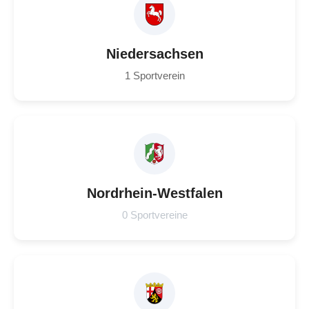
Niedersachsen
1 Sportverein
Nordrhein-Westfalen
0 Sportvereine