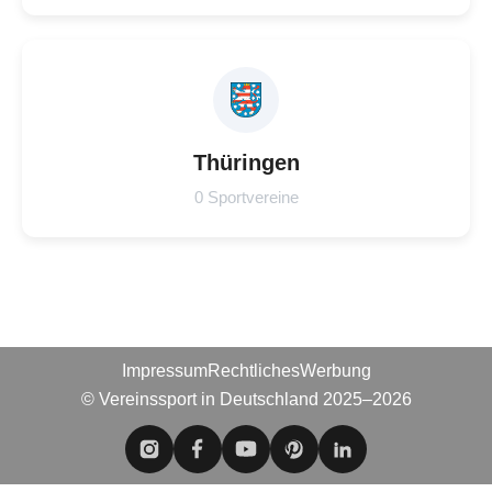
Thüringen
0 Sportvereine
Impressum
Rechtliches
Werbung
© Vereinssport in Deutschland 2025–2026