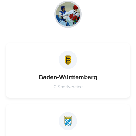
Baden-Württemberg
0 Sportvereine