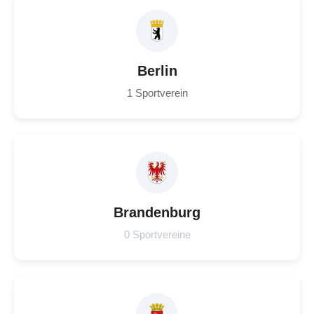
Berlin
1 Sportverein
Brandenburg
0 Sportvereine