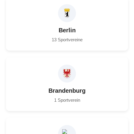
Berlin
13 Sportvereine
Brandenburg
1 Sportverein