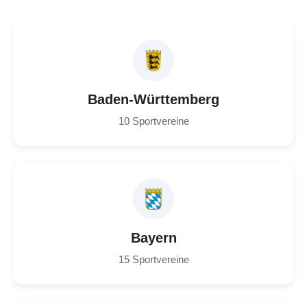
Baden-Württemberg
10 Sportvereine
Bayern
15 Sportvereine