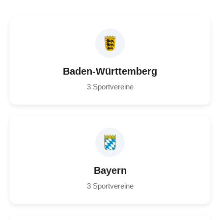
Baden-Württemberg
3 Sportvereine
Bayern
3 Sportvereine