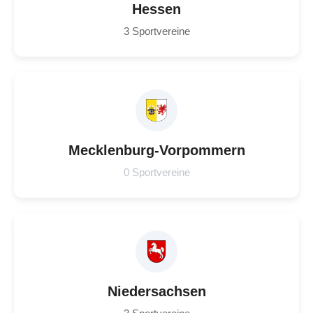
Hessen
3 Sportvereine
Mecklenburg-Vorpommern
0 Sportvereine
Niedersachsen