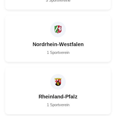
3 Sportvereine
Nordrhein-Westfalen
1 Sportverein
Rheinland-Pfalz
1 Sportverein