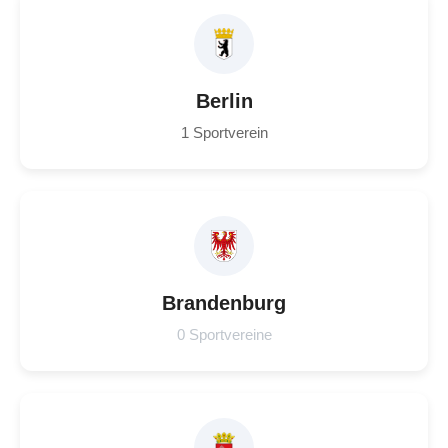
Berlin
1 Sportverein
Brandenburg
0 Sportvereine