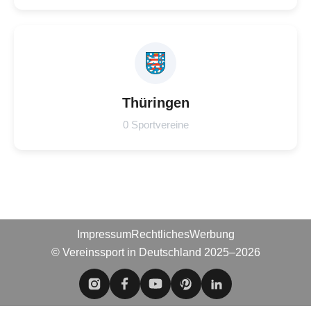
Thüringen
0 Sportvereine
Impressum
Rechtliches
Werbung
© Vereinssport in Deutschland 2025–2026