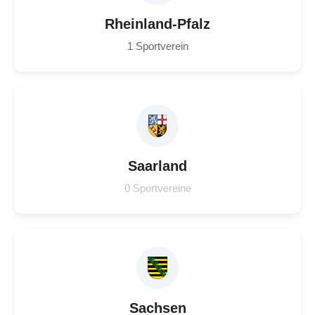
Rheinland-Pfalz
1 Sportverein
Saarland
0 Sportvereine
Sachsen