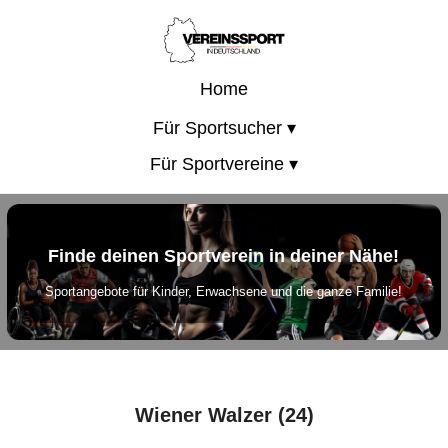
Home
Für Sportsucher ▾
Für Sportvereine ▾
Finde deinen Sportverein in deiner Nähe!
Sportangebote für Kinder, Erwachsene und die ganze Familie!
Wiener Walzer (24)