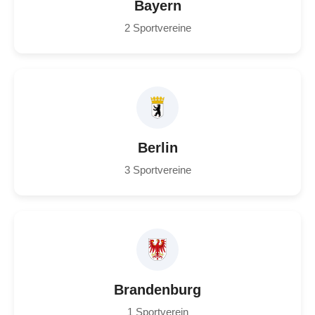
Bayern
2 Sportvereine
Berlin
3 Sportvereine
Brandenburg
1 Sportverein