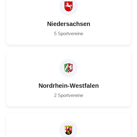
Niedersachsen
5 Sportvereine
Nordrhein-Westfalen
2 Sportvereine