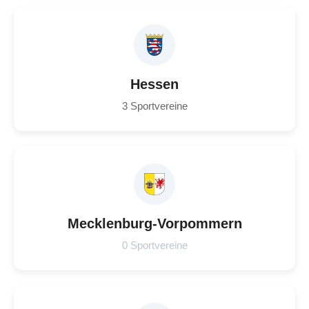
Hessen
3 Sportvereine
Mecklenburg-Vorpommern
0 Sportvereine