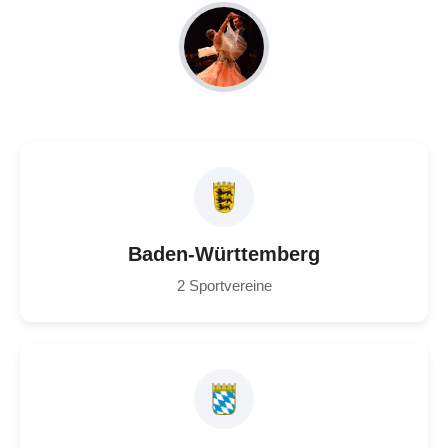
Baden-Württemberg
2 Sportvereine