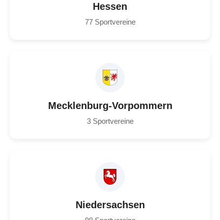
Hessen
77 Sportvereine
Mecklenburg-Vorpommern
3 Sportvereine
Niedersachsen