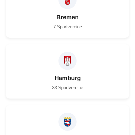
Bremen
7 Sportvereine
Hamburg
33 Sportvereine