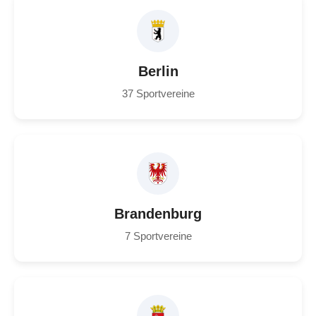
Berlin
37 Sportvereine
Brandenburg
7 Sportvereine