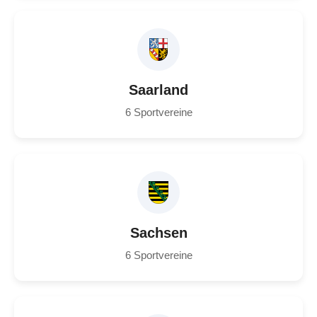
Saarland
6 Sportvereine
Sachsen
6 Sportvereine