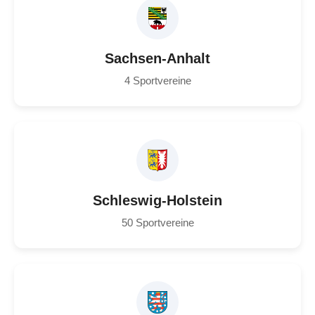
Sachsen-Anhalt
4 Sportvereine
Schleswig-Holstein
50 Sportvereine