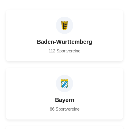
Baden-Württemberg
112 Sportvereine
Bayern
86 Sportvereine