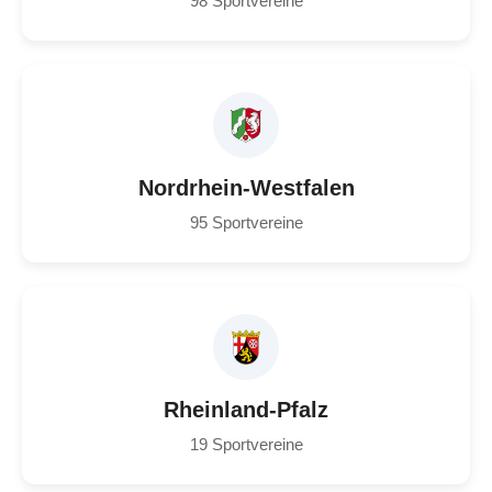
98 Sportvereine
Nordrhein-Westfalen
95 Sportvereine
Rheinland-Pfalz
19 Sportvereine