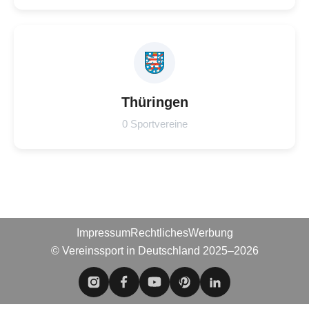
Thüringen
0 Sportvereine
Impressum
Rechtliches
Werbung
© Vereinssport in Deutschland 2025–2026