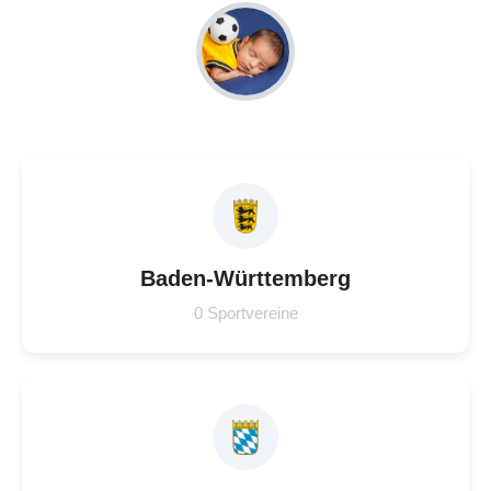
Baden-Württemberg
0 Sportvereine