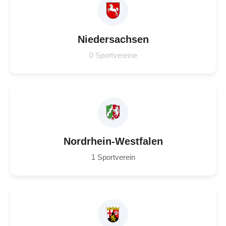
Niedersachsen
0 Sportvereine
Nordrhein-Westfalen
1 Sportverein