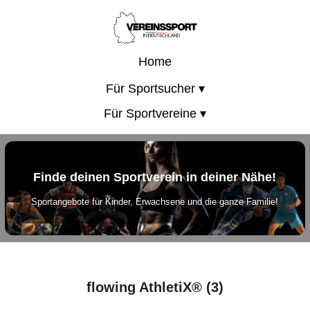
Home
Für Sportsucher ▾
Für Sportvereine ▾
Finde deinen Sportverein in deiner Nähe!
Sportangebote für Kinder, Erwachsene und die ganze Familie!
flowing AthletiX® (3)