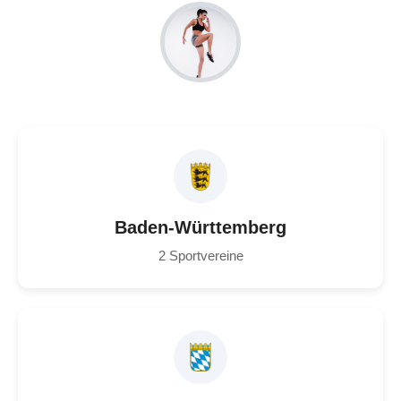
Baden-Württemberg
2 Sportvereine