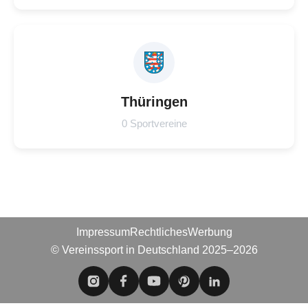
Thüringen
0 Sportvereine
Impressum
Rechtliches
Werbung
© Vereinssport in Deutschland 2025–2026