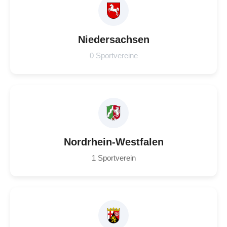
Niedersachsen
0 Sportvereine
Nordrhein-Westfalen
1 Sportverein